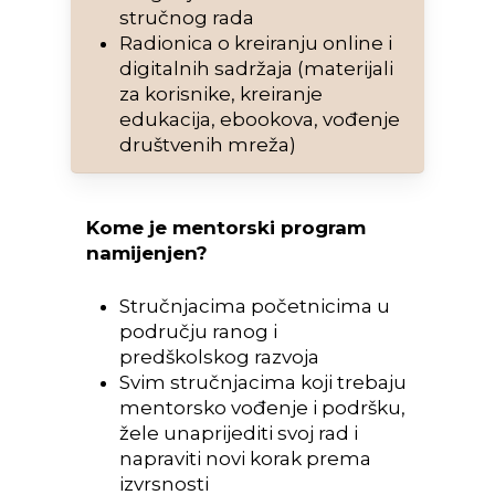
stručnog rada
Radionica o kreiranju online i
digitalnih sadržaja (materijali
za korisnike, kreiranje
edukacija, ebookova, vođenje
društvenih mreža)
Kome je mentorski program
namijenjen?
Stručnjacima početnicima u
području ranog i
predškolskog razvoja
Svim stručnjacima koji trebaju
mentorsko vođenje i podršku,
žele unaprijediti svoj rad i
napraviti novi korak prema
izvrsnosti