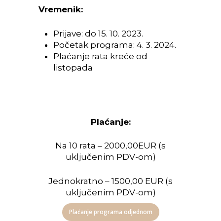
Vremenik:
Prijave: do 15. 10. 2023.
Početak programa: 4. 3. 2024.
Plaćanje rata kreće od
listopada
Plaćanje:
Na 10 rata – 2000,00EUR (s
uključenim PDV-om)
Jednokratno – 1500,00 EUR (s
uključenim PDV-om)
Plaćanje programa odjednom