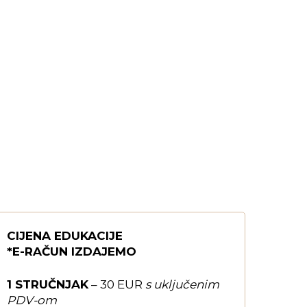
CIJENA EDUKACIJE
*E-RAČUN IZDAJEMO
1 STRUČNJAK
– 30 EUR
s uključenim
PDV-om