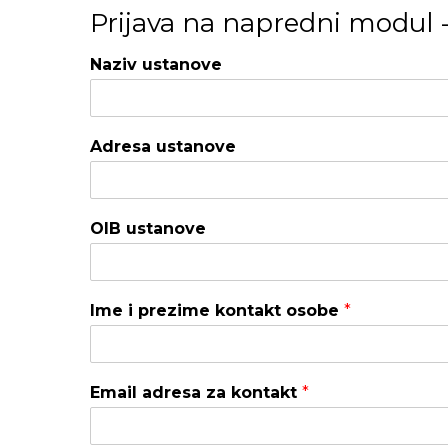
Prijava na napredni modul 
Naziv ustanove
Adresa ustanove
OIB ustanove
Ime i prezime kontakt osobe
*
Email adresa za kontakt
*