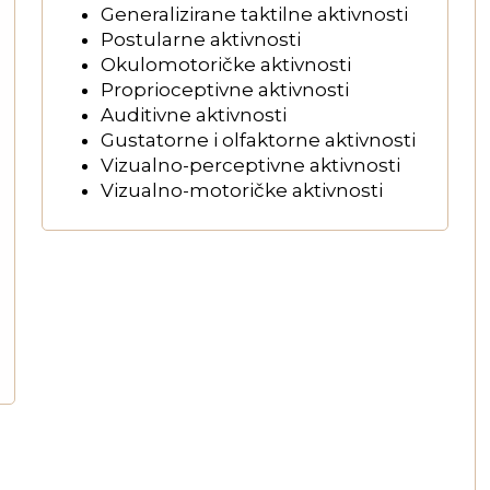
Generalizirane taktilne aktivnosti
Postularne aktivnosti
Okulomotoričke aktivnosti
Proprioceptivne aktivnosti
Auditivne aktivnosti
Gustatorne i olfaktorne aktivnosti
Vizualno-perceptivne aktivnosti
Vizualno-motoričke aktivnosti